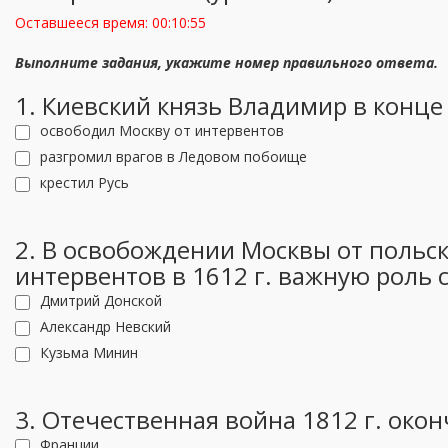
Оставшееся время:
00:10:55
Выполните задания, укажите номер правильного ответа.
1. Киевский князь Владимир в конце 
освободил Москву от интервентов
разгромил врагов в Ледовом побоище
крестил Русь
2. В освобождении Москвы от польс
интервентов в 1612 г. важную роль 
Дмитрий Донской
Александр Невский
Кузьма Минин
3. Отечественная война 1812 г. око
Франции