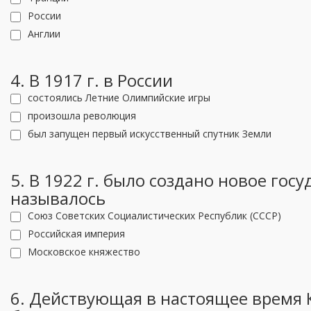
России
Англии
4. В 1917 г. в России
состоялись Летние Олимпийские игры
произошла революция
был запущен первый искусственный спутник Земли
5. В 1922 г. было создано новое госу
называлось
Союз Советских Социалистических Республик (СССР)
Российская империя
Московское княжество
6. Действующая в настоящее время 