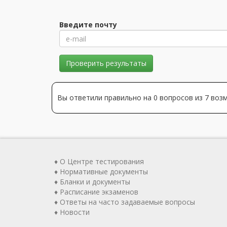
Введите почту
Проверить результаты
Вы ответили правильно на 0 вопросов из 7 во
♦ О Центре тестирования
♦ Нормативные документы
♦ Бланки и документы
♦ Расписание экзаменов
♦ Ответы на часто задаваемые вопросы
♦ Новости