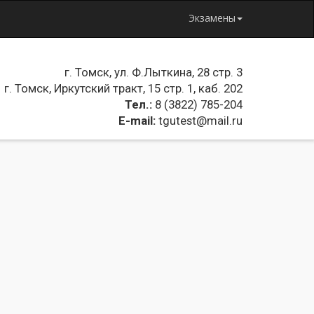
Экзамены
г. Томск, ул. Ф.Лыткина, 28 стр. 3
г. Томск, Иркутский тракт, 15 стр. 1, каб. 202
Тел.:
8 (3822) 785-204
E-mail:
tgutest@mail.ru