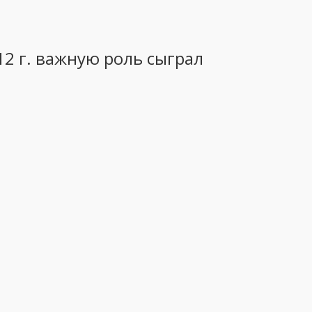
12 г. важную роль сыграл