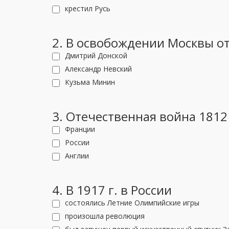
крестил Русь
2. В освобождении Москвы от
Дмитрий Донской
Александр Невский
Кузьма Минин
3. Отечественная война 1812
Франции
России
Англии
4. В 1917 г. в России
состоялись Летние Олимпийские игры
произошла революция