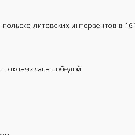
 польско-литовских интервентов в 16
 г. окончилась победой