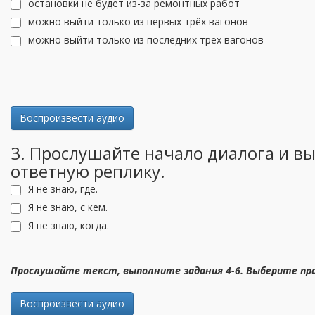
остановки не будет из-за ремонтных работ
можно выйти только из первых трёх вагонов
можно выйти только из последних трёх вагонов
Воспроизвести аудио
3. Прослушайте начало диалога и в
ответную реплику.
Я не знаю, где.
Я не знаю, с кем.
Я не знаю, когда.
Прослушайте текст, выполните задания 4-6. Выберите пр
Воспроизвести аудио