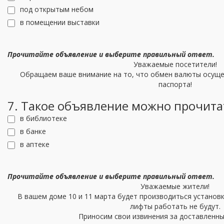
под открытым небом
в помещении выставки
Прочитайте объявление и выберите правильный ответ.
Уважаемые посетители!
Обращаем ваше внимание на то, что обмен валюты осуще
паспорта!
7. Такое объявление можно прочита
в библиотеке
в банке
в аптеке
Прочитайте объявление и выберите правильный ответ.
Уважаемые жители!
В вашем доме 10 и 11 марта будет производиться установк
лифты работать не будут.
Приносим свои извинения за доставленны