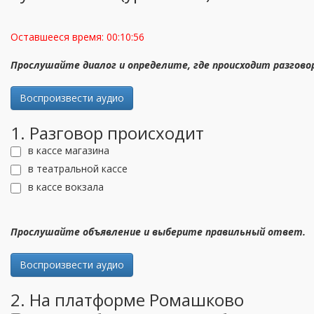
Оставшееся время:
00:10:55
Прослушайте диалог и определите, где происходит разгов
Воспроизвести аудио
1. Разговор происходит
в кассе магазина
в театральной кассе
в кассе вокзала
Прослушайте объявление и выберите правильный ответ.
Воспроизвести аудио
2. На платформе Ромашково